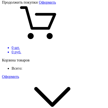
Продолжить покупки
Оформить
0
шт.
0
руб.
Корзина товаров
Всего:
Оформить