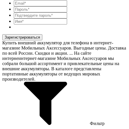
Зарегистрироваться
Купить внешний аккумулятор для телефона в интернет-
магазине Мобильных Аксессуаров. Выгодные цены. Доставка
по всей России. Скидки и акции. ... На сайте
интернеинтернет-магазине Мобильных Аксессуаров мы
собрали большой ассортимент и привлекательные цены на
внешние аккумуляторы. В каталоге представлены
портативные аккумуляторы от ведущих мировых
производителей.
Фильтр