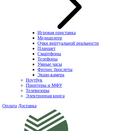
Игровая приставка
Медиаплеер
Очки виртуальной реальности
Планшет
Смартфоны
Телефоны
Умные часы
Фитнес брослеты
Экшн-камера
Ноутбук
Принтеры и МФУ
Телевизоры
Электронная книга
Оплата
Доставка