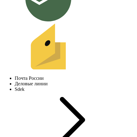
Почта России
Деловые линии
Sdek