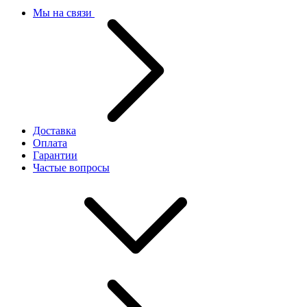
Мы на связи
Доставка
Оплата
Гарантии
Частые вопросы