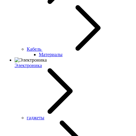
Кабель
Материалы
Электроника
гаджеты