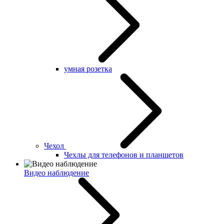
умная розетка
Чехол
Чехлы для телефонов и планшетов
Видео наблюдение