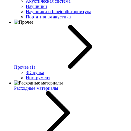
Акустическая система
Наушники
Наушники и bluetooth-гарнитура
Портативная акустика
Прочее
(1)
3D ручка
Инструмент
Расходные материалы