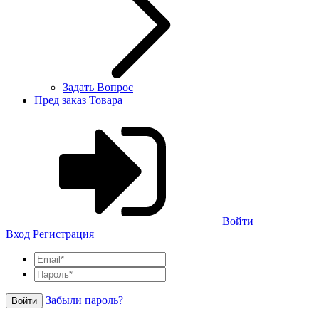
Задать Вопрос
Пред заказ Товара
Войти
Вход
Регистрация
Забыли пароль?
Войти