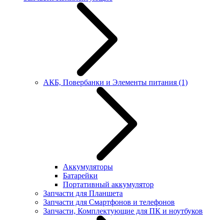
АКБ, Повербанки и Элементы питания
(1)
Аккумуляторы
Батарейки
Портативный аккумулятор
Запчасти для Планшета
Запчасти для Смартфонов и телефонов
Запчасти, Комплектующие для ПК и ноутбуков