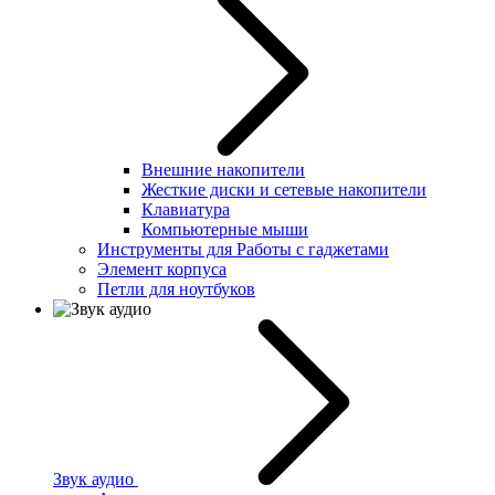
Внешние накопители
Жесткие диски и сетевые накопители
Клавиатура
Компьютерные мыши
Инструменты для Работы с гаджетами
Элемент корпуса
Петли для ноутбуков
Звук аудио