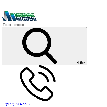
Найти
+7(977) 743-2223