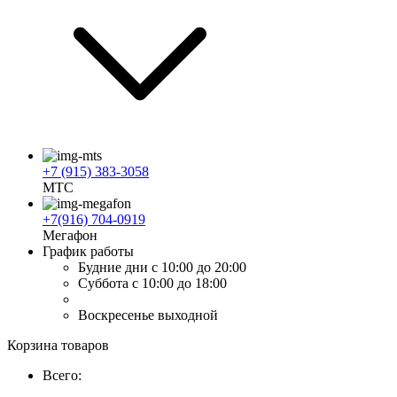
+7 (915) 383-3058
МТС
+7(916) 704-0919
Мегафон
График работы
Будние дни
с 10:00 до 20:00
Суббота
с 10:00 до 18:00
Воскресенье
выходной
Корзина товаров
Всего: