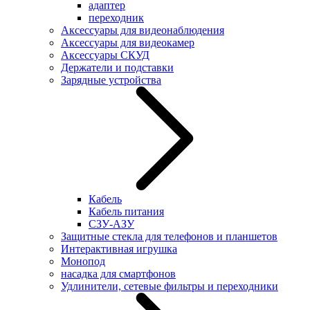
адаптер
переходник
Аксессуары для видеонаблюдения
Аксессуары для видеокамер
Аксессуары СКУД
Держатели и подставки
Зарядные устройства
Кабель
Кабель питания
СЗУ-АЗУ
Защитные стекла для телефонов и планшетов
Интерактивная игрушка
Монопод
насадка для смартфонов
Удлинители, сетевые фильтры и переходники