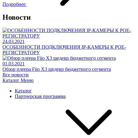
Подробнее
Новости
24.03.2021
ОСОБЕННОСТИ ПОДКЛЮЧЕНИЯ IP-КАМЕРЫ К POE-
РЕГИСТРАТОРУ
01.03.2021
Обзор плеера Fiio X3 шедевр бюджетного сегмента
Все новости
Каталог
Меню
Каталог
Партнерская программа