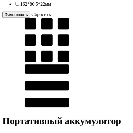
162*80.5*22мм
Cбросить
Портативный аккумулятор