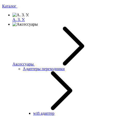
Каталог
А. З. У.
Аксессуары
Адаптеры переходники
wifi адаптер